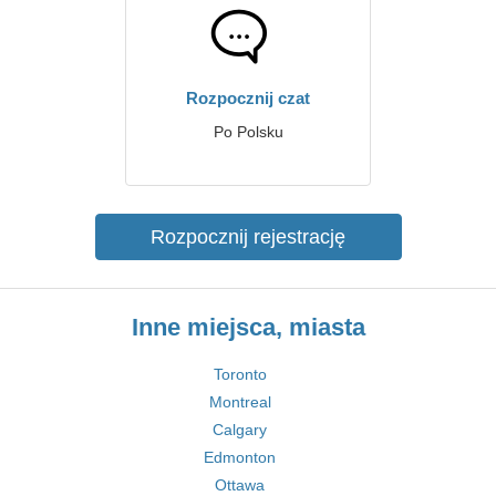
Rozpocznij czat
Po Polsku
Rozpocznij rejestrację
Inne miejsca, miasta
Toronto
Montreal
Calgary
Edmonton
Ottawa