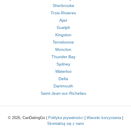
Sherbrooke
Trois-Rivieres
Ajax
Guelph
Kingston
Terrebonne
Moncton
Thunder Bay
Sydney
Waterloo
Delta
Dartmouth
Saint-Jean-sur-Richelieu
© 2026, CanDatingGo |
Polityka prywatności
|
Warunki korzystania
|
Skontaktuj się z nami