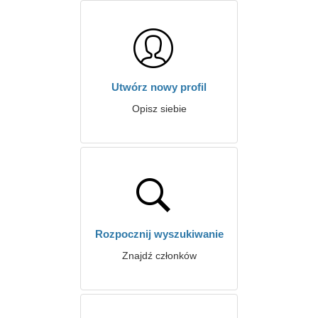
Utwórz nowy profil
Opisz siebie
Rozpocznij wyszukiwanie
Znajdź członków