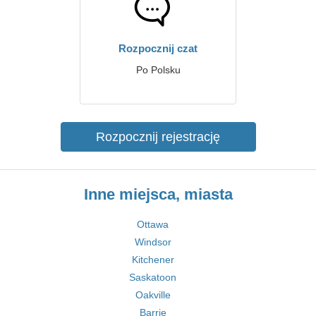
Rozpocznij czat
Po Polsku
Rozpocznij rejestrację
Inne miejsca, miasta
Ottawa
Windsor
Kitchener
Saskatoon
Oakville
Barrie