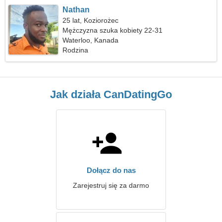
Nathan
25 lat, Koziorożec
Mężczyzna szuka kobiety 22-31
Waterloo, Kanada
Rodzina
Jak działa CanDatingGo
Dołącz do nas
Zarejestruj się za darmo