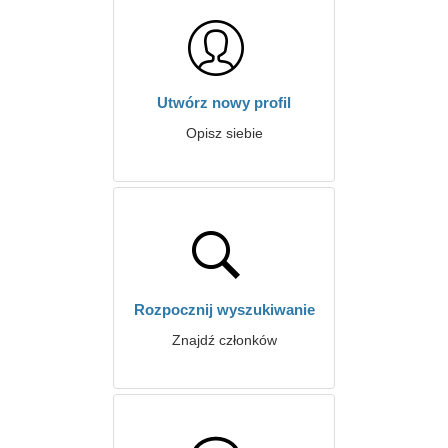
Utwórz nowy profil
Opisz siebie
Rozpocznij wyszukiwanie
Znajdź członków