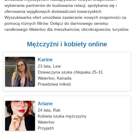
wybieranie partnerów do budowania relacji, spotykania się i
oferowania wyjątkowych doświadczeń towarzyskich.
Wyszukiwarka ofert umożliwia zawieranie nowych znajomości za
pomocą różnych filtrów. Dołącz do darmowego serwisu
randkowego Waterloo dla mieszkańców, obcokrajowców, turystów.
Mężczyźni i kobiety online
Karine
23 lata, Lew
Dziewczyna szuka chłopaka 25-31
Waterloo, Kanada
Prawdziwa miłość
Ariane
24 lata, Rak
Kobieta szuka mężczyzny
Waterloo
Przyjaźń