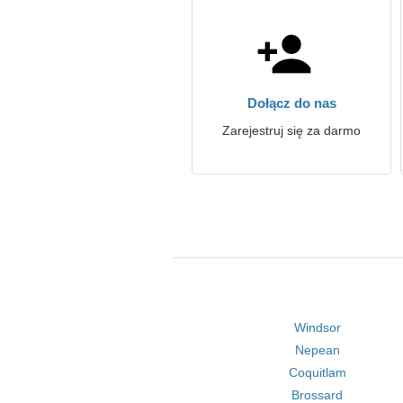
Dołącz do nas
Zarejestruj się za darmo
Windsor
Nepean
Coquitlam
Brossard