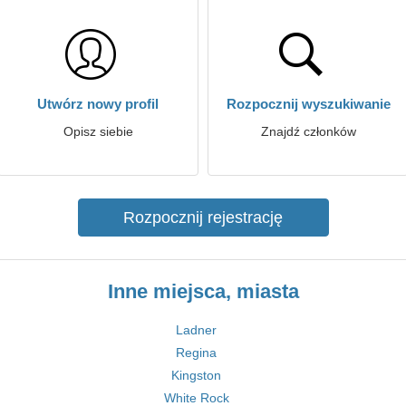
Utwórz nowy profil
Rozpocznij wyszukiwanie
Opisz siebie
Znajdź członków
Rozpocznij rejestrację
Inne miejsca, miasta
Ladner
Regina
Kingston
White Rock