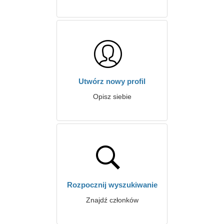
Utwórz nowy profil
Opisz siebie
Rozpocznij wyszukiwanie
Znajdź członków