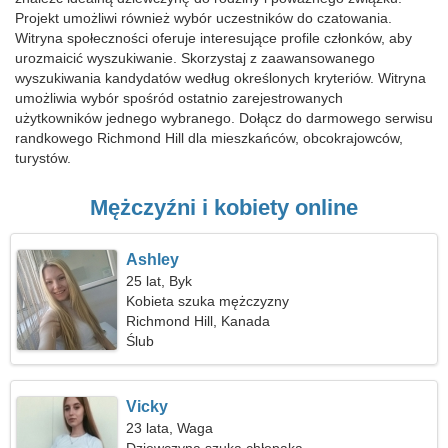
Projekt umożliwi również wybór uczestników do czatowania.
Witryna społeczności oferuje interesujące profile członków, aby
urozmaicić wyszukiwanie. Skorzystaj z zaawansowanego
wyszukiwania kandydatów według określonych kryteriów. Witryna
umożliwia wybór spośród ostatnio zarejestrowanych
użytkowników jednego wybranego. Dołącz do darmowego serwisu
randkowego Richmond Hill dla mieszkańców, obcokrajowców,
turystów.
Mężczyźni i kobiety online
Ashley
25 lat, Byk
Kobieta szuka mężczyzny
Richmond Hill, Kanada
Ślub
Vicky
23 lata, Waga