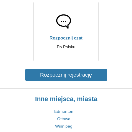
Rozpocznij czat
Po Polsku
Rozpocznij rejestrację
Inne miejsca, miasta
Edmonton
Ottawa
Winnipeg