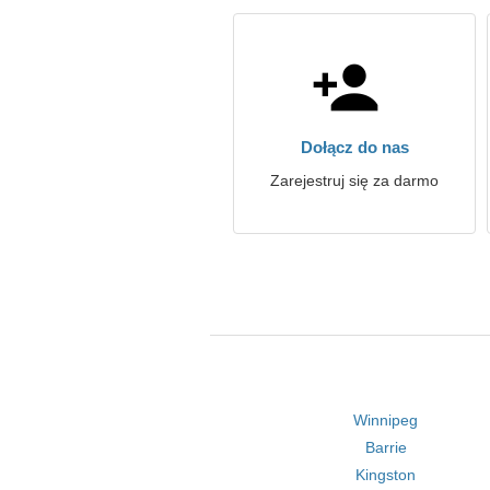
Dołącz do nas
Zarejestruj się za darmo
Winnipeg
Barrie
Kingston