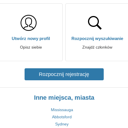
Utwórz nowy profil
Rozpocznij wyszukiwanie
Opisz siebie
Znajdź członków
Rozpocznij rejestrację
Inne miejsca, miasta
Mississauga
Abbotsford
Sydney