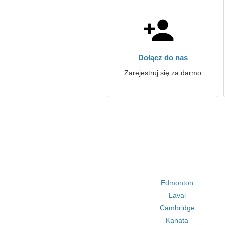
Dołącz do nas
Zarejestruj się za darmo
Edmonton
Laval
Cambridge
Kanata