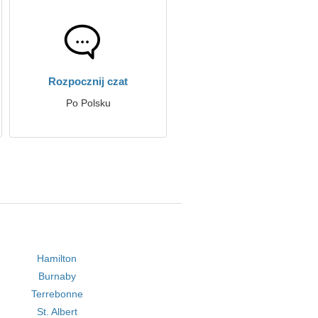
Rozpocznij czat
Po Polsku
Hamilton
Burnaby
Terrebonne
St. Albert