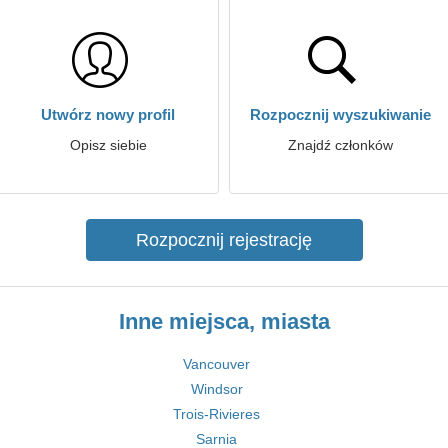
Utwórz nowy profil
Rozpocznij wyszukiwanie
Opisz siebie
Znajdź członków
Rozpocznij rejestrację
Inne miejsca, miasta
Vancouver
Windsor
Trois-Rivieres
Sarnia